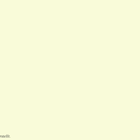
stellt.