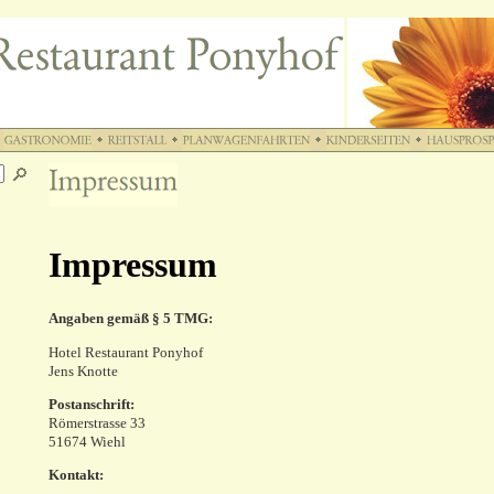
Impressum
Angaben gemäß § 5 TMG:
Hotel Restaurant Ponyhof
Jens Knotte
Postanschrift:
Römerstrasse 33
51674 Wiehl
Kontakt: