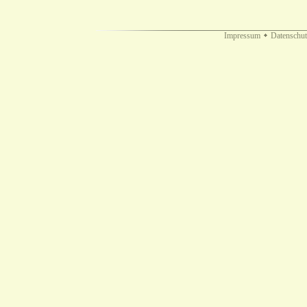
Impressum
Datenschut